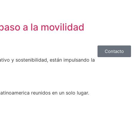
paso a la movilidad
Contacto
tivo y sostenibilidad, están impulsando la
atinoamerica reunidos en un solo lugar.