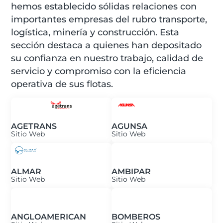
hemos establecido sólidas relaciones con
importantes empresas del rubro transporte,
logística, minería y construcción. Esta
sección destaca a quienes han depositado
su confianza en nuestro trabajo, calidad de
servicio y compromiso con la eficiencia
operativa de sus flotas.
AGETRANS
AGUNSA
Sitio Web
Sitio Web
ALMAR
AMBIPAR
Sitio Web
Sitio Web
ANGLOAMERICAN
BOMBEROS