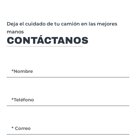
Deja el cuidado de tu camión en las mejores
manos
CONTÁCTANOS