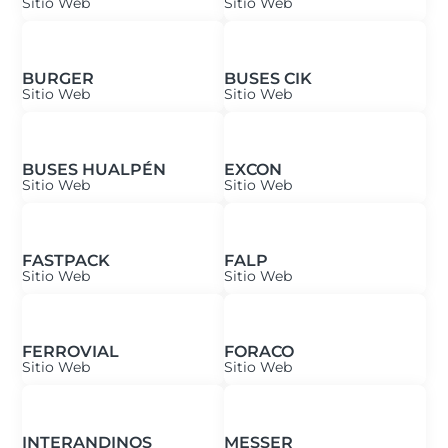
Sitio Web
Sitio Web
BURGER
BUSES CIK
Sitio Web
Sitio Web
BUSES HUALPÉN
EXCON
Sitio Web
Sitio Web
FASTPACK
FALP
Sitio Web
Sitio Web
FERROVIAL
FORACO
Sitio Web
Sitio Web
INTERANDINOS
MESSER