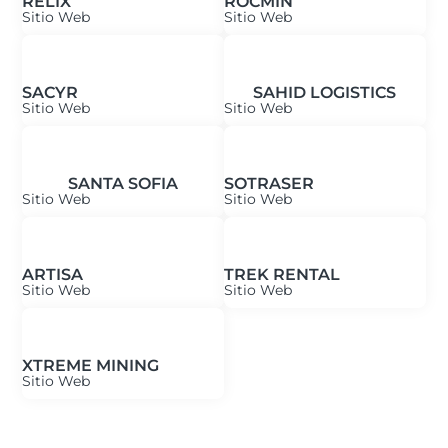
RELIX
ROCMIN
Sitio Web
Sitio Web
SACYR
SAHID LOGISTICS
Sitio Web
Sitio Web
SANTA SOFIA
SOTRASER
Sitio Web
Sitio Web
ARTISA
TREK RENTAL
Sitio Web
Sitio Web
XTREME MINING
Sitio Web