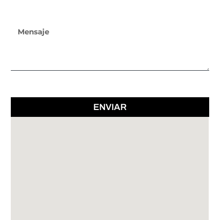
ENVIAR