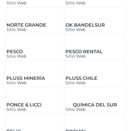
Sitio Web
Sitio Web
NORTE GRANDE
OK BANDELSUR
Sitio Web
Sitio Web
PESCO
PESCO RENTAL
Sitio Web
Sitio Web
PLUSS MINERÍA
PLUSS CHILE
Sitio Web
Sitio Web
PONCE & LICCI
QUÍMICA DEL SUR
Sitio Web
Sitio Web