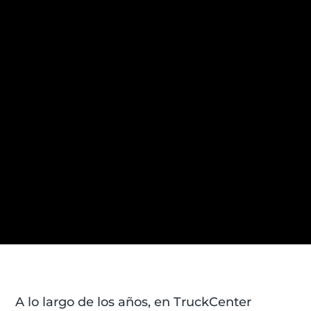
A lo largo de los años, en TruckCenter