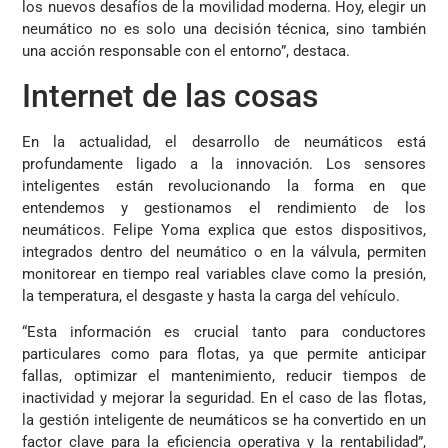
los nuevos desafíos de la movilidad moderna. Hoy, elegir un
neumático no es solo una decisión técnica, sino también
una acción responsable con el entorno”, destaca.
Internet de las cosas
En la actualidad, el desarrollo de neumáticos está
profundamente ligado a la innovación. Los sensores
inteligentes están revolucionando la forma en que
entendemos y gestionamos el rendimiento de los
neumáticos. Felipe Yoma explica que estos dispositivos,
integrados dentro del neumático o en la válvula, permiten
monitorear en tiempo real variables clave como la presión,
la temperatura, el desgaste y hasta la carga del vehículo.
“Esta información es crucial tanto para conductores
particulares como para flotas, ya que permite anticipar
fallas, optimizar el mantenimiento, reducir tiempos de
inactividad y mejorar la seguridad. En el caso de las flotas,
la gestión inteligente de neumáticos se ha convertido en un
factor clave para la eficiencia operativa y la rentabilidad”,