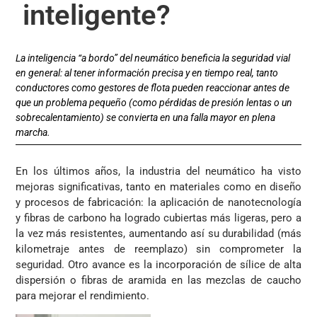
inteligente?
La inteligencia “a bordo” del neumático beneficia la seguridad vial
en general: al tener información precisa y en tiempo real, tanto
conductores como gestores de flota pueden reaccionar antes de
que un problema pequeño (como pérdidas de presión lentas o un
sobrecalentamiento) se convierta en una falla mayor en plena
marcha.
En los últimos años, la industria del neumático ha visto
mejoras significativas, tanto en materiales como en diseño
y procesos de fabricación: la aplicación de nanotecnología
y fibras de carbono ha logrado cubiertas más ligeras, pero a
la vez más resistentes, aumentando así su durabilidad (más
kilometraje antes de reemplazo) sin comprometer la
seguridad. Otro avance es la incorporación de sílice de alta
dispersión o fibras de aramida en las mezclas de caucho
para mejorar el rendimiento.