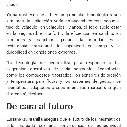
añade.
Yoma sostiene que si bien los principios tecnológicos son
similares, la aplicación varía considerablemente según el
tipo de vehículo: en vehículos livianos, el foco suele estar
en la seguridad, el confort y la eficiencia; en cambio, en
camiones y maquinaria pesada, la prioridad es la
resistencia estructural, la capacidad de carga y la
durabilidad en condiciones extremas.
“La tecnología se personaliza para responder a las
exigencias operativas de cada segmento. Tecnologías
como los compuestos reforzados, los sensores de presión
y temperatura para flotas y los sistemas de gestión de
neumáticos adaptados a usos intensivos marcan una gran
diferencia”, destaca.
De cara al futuro
Luciano Quintanilla
asegura que el futuro de los neumáticos
está marcado por una convergencia de conectividad