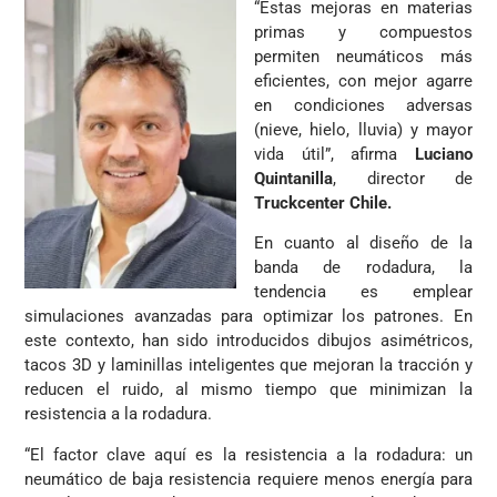
“Estas mejoras en materias
primas y compuestos
permiten neumáticos más
eficientes, con mejor agarre
en condiciones adversas
(nieve, hielo, lluvia) y mayor
vida útil”, afirma
Luciano
Quintanilla
, director de
Truckcenter Chile.
En cuanto al diseño de la
banda de rodadura, la
tendencia es emplear
simulaciones avanzadas para optimizar los patrones. En
este contexto, han sido introducidos dibujos asimétricos,
tacos 3D y laminillas inteligentes que mejoran la tracción y
reducen el ruido, al mismo tiempo que minimizan la
resistencia a la rodadura.
“El factor clave aquí es la resistencia a la rodadura: un
neumático de baja resistencia requiere menos energía para