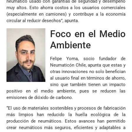
neumático usado con garantías de seguridad y desempeño
muy altos. Esto ahorra costos a los usuarios comerciales
(especialmente en camiones) y contribuye a la economía
circular al reducir desechos”, apunta.
Foco en el Medio
Ambiente
Felipe Yoma, socio fundador de
Neumaticón Chile, apunta que estas y
otras innovaciones no solo benefician
al usuario final en términos de ahorro,
sino que también tienen un impacto
positivo en el medio ambiente, pues se reducen las
emisiones de dióxido de carbono.
“El uso de materiales sostenibles y procesos de fabricación
más limpios han reducido la huella ecológica de la
producción de neumáticos. Estos avances han permitido
crear neumáticos más seguros, eficientes y adaptables a