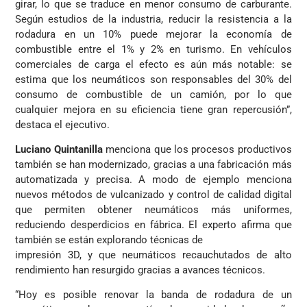
girar, lo que se traduce en menor consumo de carburante.
Según estudios de la industria, reducir la resistencia a la
rodadura en un 10% puede mejorar la economía de
combustible entre el 1% y 2% en turismo. En vehículos
comerciales de carga el efecto es aún más notable: se
estima que los neumáticos son responsables del 30% del
consumo de combustible de un camión, por lo que
cualquier mejora en su eficiencia tiene gran repercusión”,
destaca el ejecutivo.
Luciano Quintanilla
menciona que los procesos productivos
también se han modernizado, gracias a una fabricación más
automatizada y precisa. A modo de ejemplo menciona
nuevos métodos de vulcanizado y control de calidad digital
que permiten obtener neumáticos más uniformes,
reduciendo desperdicios en fábrica. El experto afirma que
también se están explorando técnicas de
impresión 3D, y que neumáticos recauchutados de alto
rendimiento han resurgido gracias a avances técnicos.
“Hoy es posible renovar la banda de rodadura de un